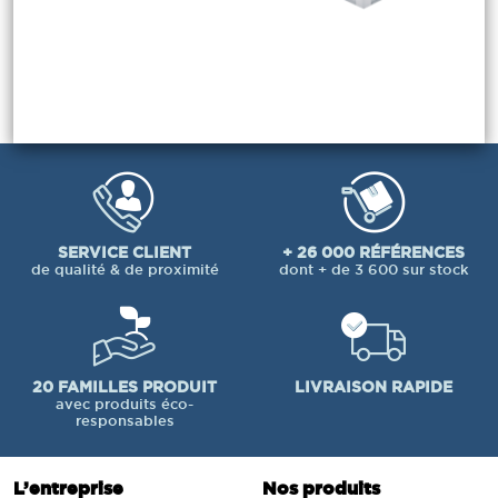
SERVICE CLIENT
+ 26 000 RÉFÉRENCES
de qualité & de proximité
dont + de 3 600 sur stock
20 FAMILLES PRODUIT
LIVRAISON RAPIDE
avec produits éco-
responsables
L’entreprise
Nos produits