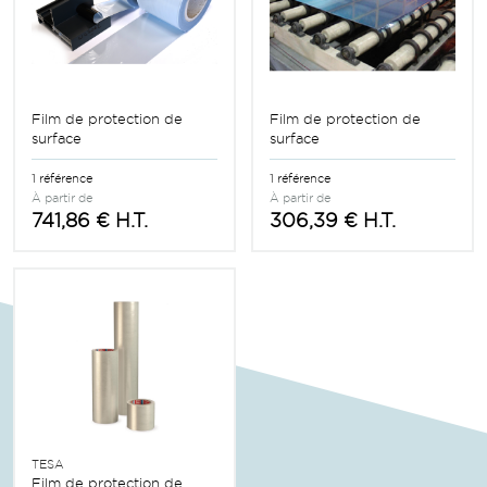
Film de protection de
Film de protection de
surface
surface
1 référence
1 référence
À partir de
À partir de
741,86 € H.T.
306,39 € H.T.
TESA
Film de protection de