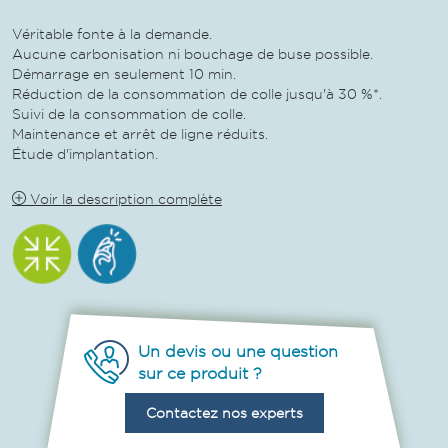
Véritable fonte à la demande.
Aucune carbonisation ni bouchage de buse possible.
Démarrage en seulement 10 min.
Réduction de la consommation de colle jusqu'à 30 %*.
Suivi de la consommation de colle.
Maintenance et arrêt de ligne réduits.
Étude d'implantation.
Voir la description complète
Un devis ou une question
sur ce produit ?
Contactez nos experts