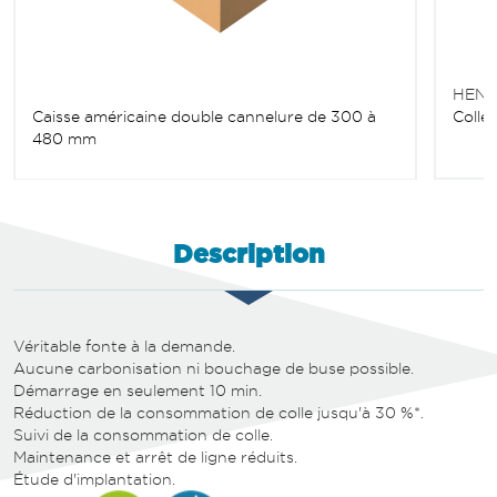
HENK
Caisse américaine double cannelure de 300 à
Colle
480 mm
Description
Véritable fonte à la demande.
Aucune carbonisation ni bouchage de buse possible.
Démarrage en seulement 10 min.
Réduction de la consommation de colle jusqu'à 30 %*.
Suivi de la consommation de colle.
Maintenance et arrêt de ligne réduits.
Étude d'implantation.