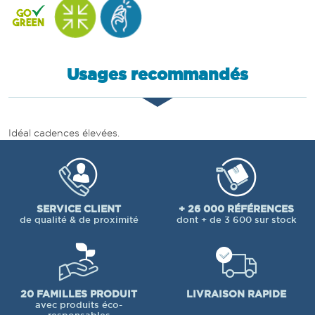
Usages recommandés
Idéal cadences élevées.
SERVICE CLIENT
+ 26 000 RÉFÉRENCES
de qualité & de proximité
dont + de 3 600 sur stock
20 FAMILLES PRODUIT
LIVRAISON RAPIDE
avec produits éco-